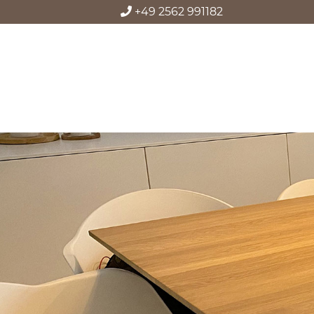
+49 2562 991182