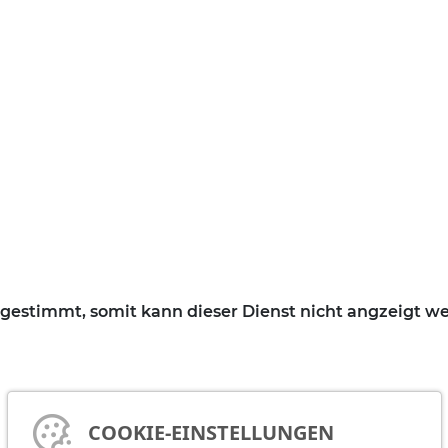
ugestimmt, somit kann dieser Dienst nicht angzeigt w
COOKIE-EINSTELLUNGEN