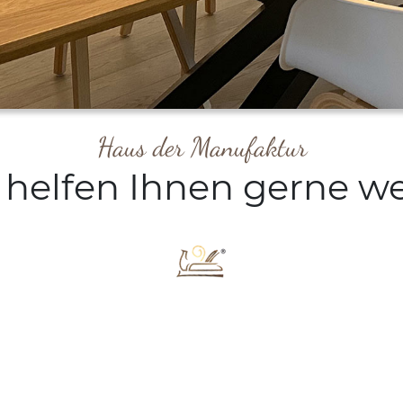
Haus der Manufaktur
 helfen Ihnen gerne we