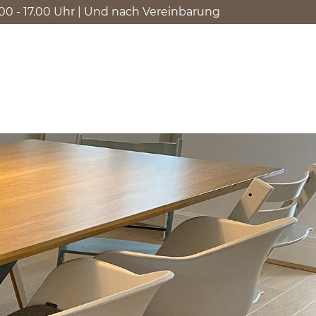
9.00 - 17.00 Uhr | Und nach Vereinbarung