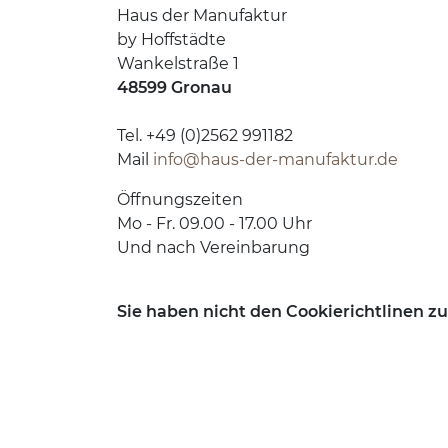
Haus der Manufaktur
by Hoffstädte
Wankelstraße 1
48599 Gronau
Tel. +49 (0)2562 991182
Mail
info@haus-der-manufaktur.de
Öffnungszeiten
Mo - Fr. 09.00 - 17.00 Uhr
Und nach Vereinbarung
Sie haben nicht den Cookierichtlinen z