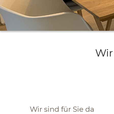
Wir
Wir sind für Sie da